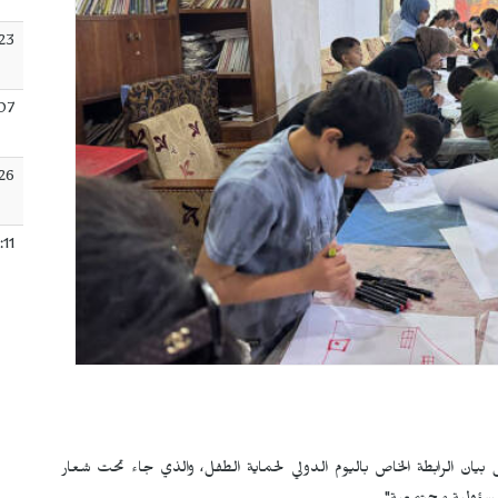
:23
:07
26
:11
وكل بيان الرابطة الخاص باليوم الدولي لحماية الطفل، والذي جاء تحت شعار