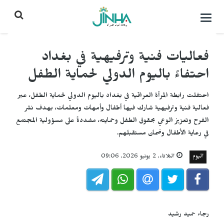
التحكم
بالقائمة
فعاليات فنية وترفيهية في بغداد
احتفاءً باليوم الدولي لحماية الطفل
احتفلت رابطة المرأة العراقية في بغداد باليوم الدولي لحماية الطفل، عبر
فعالية فنية وترفيهية شارك فيها أطفال وأمهات ومعلمات، بهدف نشر
الفرح وتعزيز الوعي بحقوق الطفل وحمايته، مشددةً على مسؤولية المجتمع
في رعاية الأطفال وضمان مستقبلهم.
اليوم
الثلاثاء, 2 يونيو 2026, 09:06
رجاء حميد رشيد