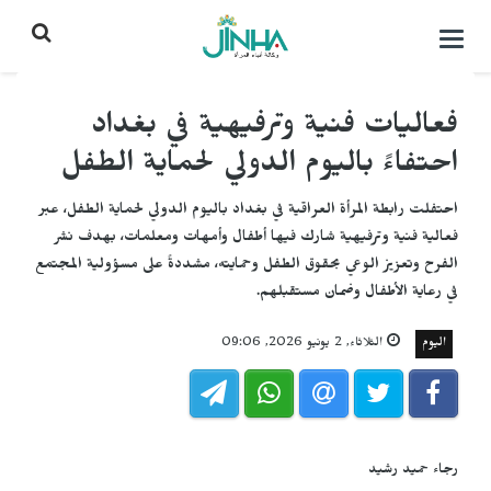
التحكم
بالقائمة
فعاليات فنية وترفيهية في بغداد
احتفاءً باليوم الدولي لحماية الطفل
احتفلت رابطة المرأة العراقية في بغداد باليوم الدولي لحماية الطفل، عبر
فعالية فنية وترفيهية شارك فيها أطفال وأمهات ومعلمات، بهدف نشر
الفرح وتعزيز الوعي بحقوق الطفل وحمايته، مشددةً على مسؤولية المجتمع
في رعاية الأطفال وضمان مستقبلهم.
اليوم
الثلاثاء, 2 يونيو 2026, 09:06
رجاء حميد رشيد