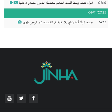
07:19
امرأة تقف وسط ألسنة الفحم المشتعلة لتأمين مصدر دخلها
09/11/2025
14:13
جسد المرأة أداة إنتاج بلا حماية في الاقتصاد غير الرسمي بإيران