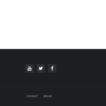
contact
about