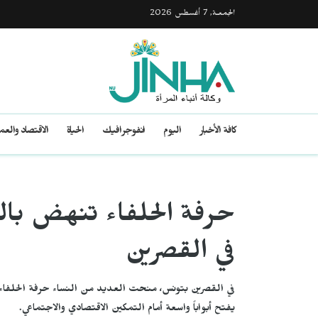
الجمعـة, 7 أغسطس 2026
كافة الأخبار
اليوم
انفوجرافيك
الحياة
الاقتصاد والع
حرفة الحلفاء تنهض بالن
في القصرين
في القصرين بتونس، منحت العديد من النساء حرفة الحلفاء 
يفتح أبواباً واسعة أمام التمكين الاقتصادي والاجتماعي.