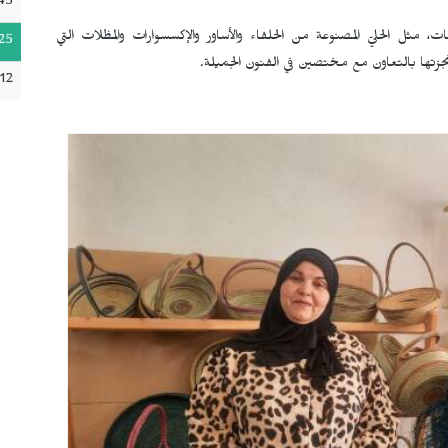
45
، مثل الحليّ المصنوعة من الحلفاء والأساور والإكسسوارات والمظلات التي
25
نجزتها بالتعاون مع مختصين في الفنون الجميلة.
12