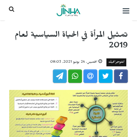
التحكم
بالقائمة
تمثيل المرأة في الحياة السياسية لعام
2019
انفوجرافيك
الخميس, 24 يونيو 2021, 08:03