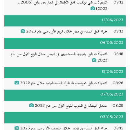
08:12
الانتهاكات التي ارتكبت بحق الأطفال في العالم بين عامي (2005 ـ
2022)
12/06/2023
08:13
جرائم قتل النساء في مصر خلال الربع الأول من عام 2023
04/06/2023
08:18
الانتهاكات التي واجهها الصحفيين في اليمن خلال الربع الأول من عام
2023
12/05/2023
08:26
الانتهاكات التي تعرضت لها المرأة الفلسطينية خلال عام 2022
07/05/2023
08:29
معدل البطالة في المغرب للربع الأول من عام 2023
03/05/2023
08:15
جرائم قتل النساء في تونس خلال النصف الأول من عام 2023