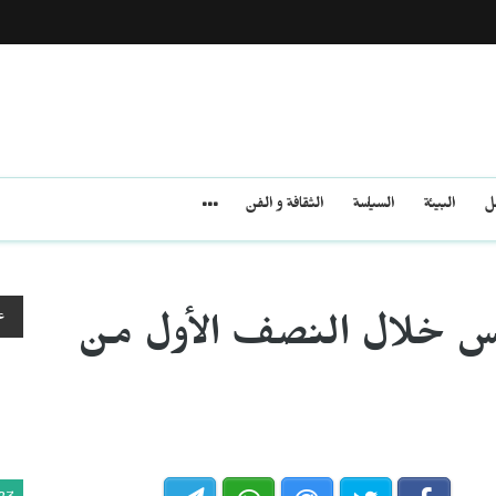
مل
البيئة
السياسة
الثقافة و الفن
ع
ونس خلال النصف الأول من