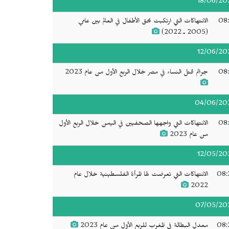
18/06/20
08:
الانتهاكات التي ارتكبت بحق الأطفال في العالم بين عامي
(2005 ـ 2022)
12/06/20
08:
جرائم قتل النساء في مصر خلال الربع الأول من عام 2023
04/06/20
08:
الانتهاكات التي واجهها الصحفيين في اليمن خلال الربع الأول
من عام 2023
12/05/20
08:
الانتهاكات التي تعرضت لها المرأة الفلسطينية خلال عام
2022
07/05/20
08:
معدل البطالة في المغرب للربع الأول من عام 2023