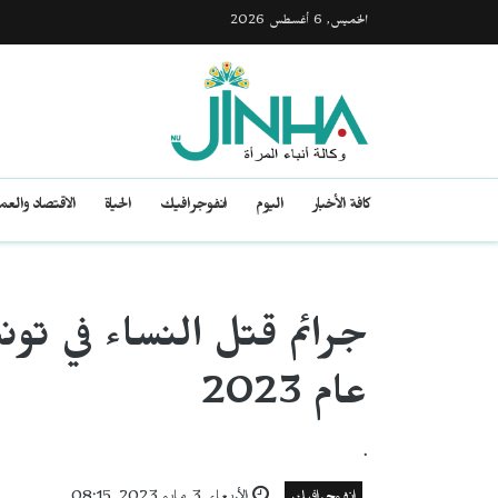
الخميس, 6 أغسطس 2026
كافة الأخبار
اليوم
انفوجرافيك
الحياة
الاقتصاد والع
جرائم قتل النساء في ت
عام 2023
.