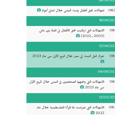
24/06/20
08:
انتهاكات بحق أطفال ونساء اليمن خلال ثماني أعوام
18/06/20
08:
الانتهاكات التي ارتكبت بحق الأطفال في العالم بين عامي
(2005 ـ 2022)
12/06/20
08:
جرائم قتل النساء في مصر خلال الربع الأول من عام 2023
04/06/20
08:
الانتهاكات التي واجهها الصحفيين في اليمن خلال الربع الأول
من عام 2023
12/05/20
08:
الانتهاكات التي تعرضت لها المرأة الفلسطينية خلال عام
2022