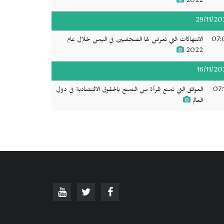
2022
29/11/20
07:
الانتهاكات التي تعرض لها الصحفيين في اليمن خلال عام
2022
16/11/20
07:
العوائق التي تمنع المرأة من التمتع بالحقوق الاقتصادية في دول
العالم