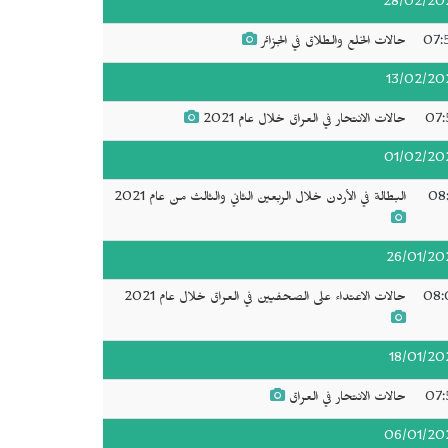
28/02/20
07:
حالات الخلع والطلاق في الجزائر
13/02/20
07:
حالات الانتحار في العراق خلال عام 2021
01/02/20
08:
البطالة في الأردن خلال الربعين الثاني والثالث من عام 2021
26/01/20
08:
حالات الاعتداء على الصحفيين في العراق خلال عام 2021
18/01/20
07:
حالات الانتحار في العراق
06/01/20