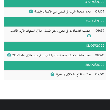
02/04/2022
07:04
عدد ضحايا الحرب في اليمن من الأطفال والنساء
15/03/2022
09:37
حصيلة الانتهاكات في عفرين بحق النساء خلال السنوات الأربع الماضية
12/03/2022
08:40
عدد حالات العنف ضد النساء والفتيات في مصر خلال عام 2021
28/02/2022
07:50
حالات الخلع والطلاق في الجزائر