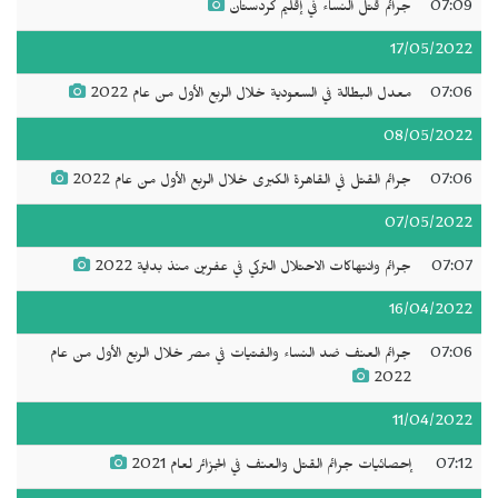
07:09
جرائم قتل النساء في إقليم كردستان
17/05/2022
07:06
معدل البطالة في السعودية خلال الربع الأول من عام 2022
08/05/2022
07:06
جرائم القتل في القاهرة الكبرى خلال الربع الأول من عام 2022
07/05/2022
07:07
جرائم وانتهاكات الاحتلال التركي في عفرين منذ بداية 2022
16/04/2022
07:06
جرائم العنف ضد النساء والفتيات في مصر خلال الربع الأول من عام
2022
11/04/2022
07:12
إحصائيات جرائم القتل والعنف في الجزائر لعام 2021