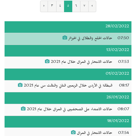
‹
٣
٤
٥
٦
٧
›
28/02/2022
07:50
حالات الخلع والطلاق في الجزائر
13/02/2022
07:53
حالات الانتحار في العراق خلال عام 2021
01/02/2022
08:17
البطالة في الأردن خلال الربعين الثاني والثالث من عام 2021
26/01/2022
08:07
حالات الاعتداء على الصحفيين في العراق خلال عام 2021
18/01/2022
07:54
حالات الانتحار في العراق