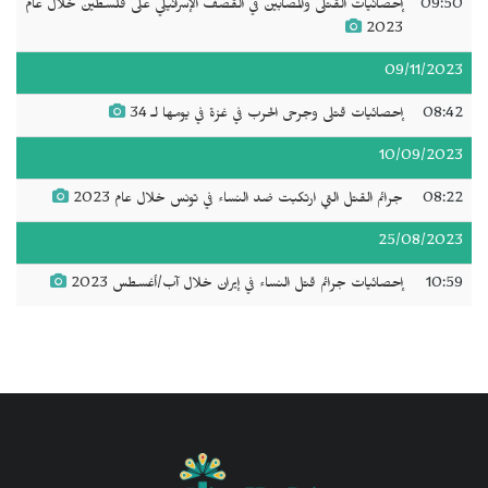
09:50
إحصائيات القتلى والمصابين في القصف الإسرائيلي على فلسطين خلال عام
2023
09/11/2023
08:42
إحصائيات قتلى وجرحى الحرب في غزة في يومها لـ 34
10/09/2023
08:22
جرائم القتل التي ارتكبت ضد النساء في تونس خلال عام 2023
25/08/2023
10:59
إحصائيات جرائم قتل النساء في إيران خلال آب/أغسطس 2023