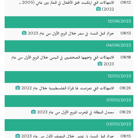
08:12
الانتهاكات التي ارتكبت بحق الأطفال في العالم بين عامي (2005 ـ
2022)
12/06/2023
08:13
جرائم قتل النساء في مصر خلال الربع الأول من عام 2023
04/06/2023
08:18
الانتهاكات التي واجهها الصحفيين في اليمن خلال الربع الأول من عام
2023
12/05/2023
08:26
الانتهاكات التي تعرضت لها المرأة الفلسطينية خلال عام 2022
07/05/2023
08:29
معدل البطالة في المغرب للربع الأول من عام 2023
03/05/2023
08:15
جرائم قتل النساء في تونس خلال النصف الأول من عام 2023