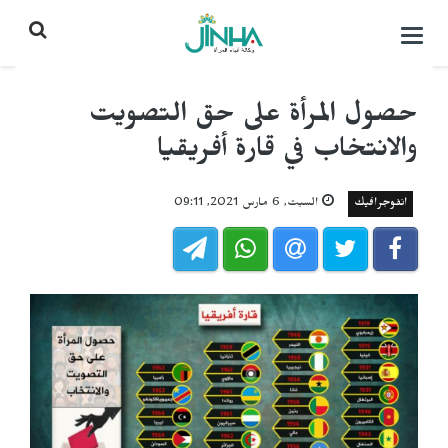
التحكم
بالقائمة
حصول المرأة على حق التصويت
والانتخاب في قارة أفريقيا
انفوجرافيك
السبت, 6 مارس 2021, 09:11