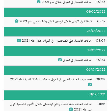
07:53
حالات الانتحار في العراق خلال عام 2021
01/02/2022
08:17
البطالة في الأردن خلال الربعين الثاني والثالث من عام 2021
26/01/2022
08:07
حالات الاعتداء على الصحفيين في العراق خلال عام 2021
18/01/2022
07:54
حالات الانتحار في العراق
06/01/2022
08:08
احصائيات العنف الأسري في العراق سجلت 1543 قضية لعام 2021
31/12/2021
08:11
حالات العنف ضد النساء بإقليم كردستان خلال الأشهر الثمانية الأولى
من عام 2021