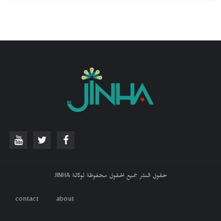
حقوق النشر جميع الحقوق محفوظة لوكالة JINHA
contact
about