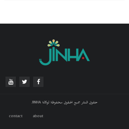
حقوق النشر جميع الحقوق محفوظة لوكالة JINHA
contact
about