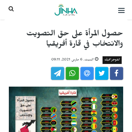
التحكم
بالقائمة
حصول المرأة على حق التصويت
والانتخاب في قارة أفريقيا
انفوجرافيك
السبت, 6 مارس 2021, 09:11