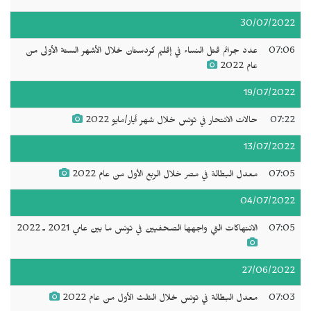
30/07/2022
07:06
عدد جرائم قتل النساء في إقليم كردستان خلال الأشهر الستة الأولى من
عام 2022
19/07/2022
07:22
حالات الانتحار في تونس خلال شهر أيار/مايو 2022
13/07/2022
07:05
معدل البطالة في مصر خلال الربع الأول من عام 2022
04/07/2022
07:05
الانتهاكات التي واجهها الصحفيين في تونس ما بين عامي 2021 ـ 2022
27/06/2022
07:03
معدل البطالة في تونس خلال الثلث الأول من عام 2022