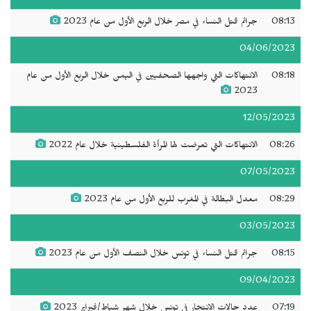
08:13
جرائم قتل النساء في مصر خلال الربع الأول من عام 2023
04/06/2023
08:18
الانتهاكات التي واجهها الصحفيين في اليمن خلال الربع الأول من عام
2023
12/05/2023
08:26
الانتهاكات التي تعرضت لها المرأة الفلسطينية خلال عام 2022
07/05/2023
08:29
معدل البطالة في المغرب للربع الأول من عام 2023
03/05/2023
08:15
جرائم قتل النساء في تونس خلال النصف الأول من عام 2023
09/04/2023
07:19
عدد حالات الانتحار في تونس خلال شهر شباط/فبراير 2023