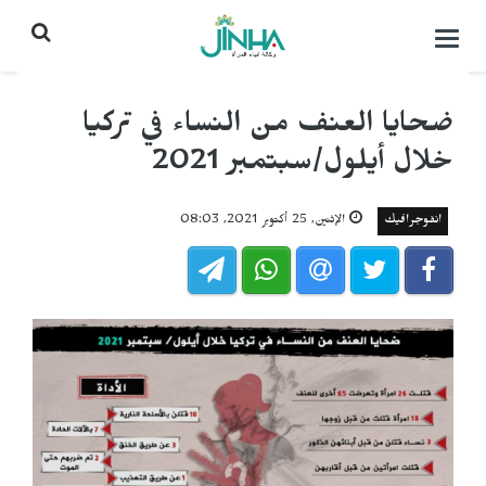
التحكم
بالقائمة
ضحايا العنف من النساء في تركيا
خلال أيلول/سبتمبر 2021
انفوجرافيك
الإثنين, 25 أكتوبر 2021, 08:03