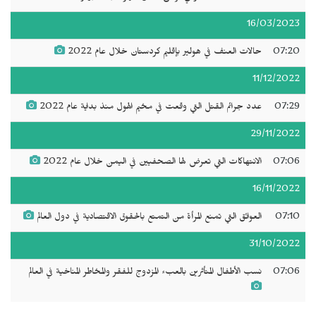
16/03/2023
07:20
حالات العنف في هولير بإقليم كردستان خلال عام 2022
11/12/2022
07:29
عدد جرائم القتل التي وقعت في مخيم الهول منذ بداية عام 2022
29/11/2022
07:06
الانتهاكات التي تعرض لها الصحفيين في اليمن خلال عام 2022
16/11/2022
07:10
العوائق التي تمنع المرأة من التمتع بالحقوق الاقتصادية في دول العالم
31/10/2022
07:06
نسب الأطفال المتأثرين بالعبء المزدوج للفقر والمخاطر المناخية في العالم