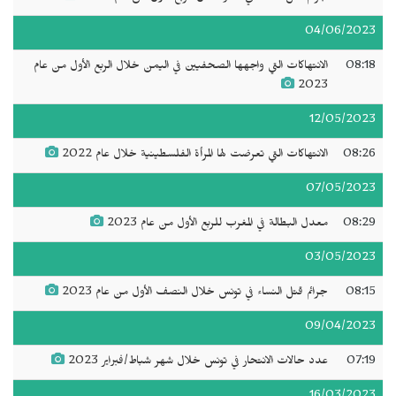
04/06/2023
08:18
الانتهاكات التي واجهها الصحفيين في اليمن خلال الربع الأول من عام
2023
12/05/2023
08:26
الانتهاكات التي تعرضت لها المرأة الفلسطينية خلال عام 2022
07/05/2023
08:29
معدل البطالة في المغرب للربع الأول من عام 2023
03/05/2023
08:15
جرائم قتل النساء في تونس خلال النصف الأول من عام 2023
09/04/2023
07:19
عدد حالات الانتحار في تونس خلال شهر شباط/فبراير 2023