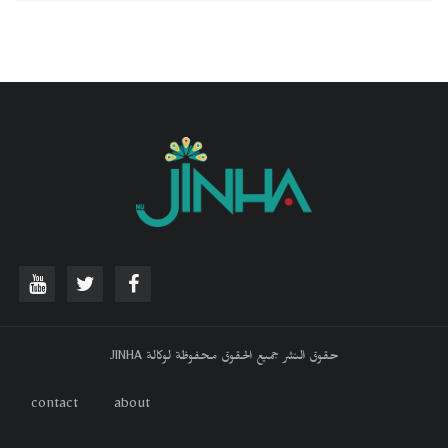
حقوق النشر جميع الحقوق محفوظة لوكالة JINHA
contact
about