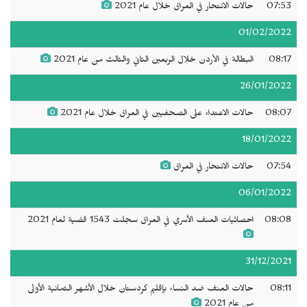
07:53
حالات الانتحار في العراق خلال عام 2021
01/02/2022
08:17
البطالة في الأردن خلال الربعين الثاني والثالث من عام 2021
26/01/2022
08:07
حالات الاعتداء على الصحفيين في العراق خلال عام 2021
18/01/2022
07:54
حالات الانتحار في العراق
06/01/2022
08:08
احصائيات العنف الأسري في العراق سجلت 1543 قضية لعام 2021
31/12/2021
08:11
حالات العنف ضد النساء بإقليم كردستان خلال الأشهر الثمانية الأولى
من عام 2021