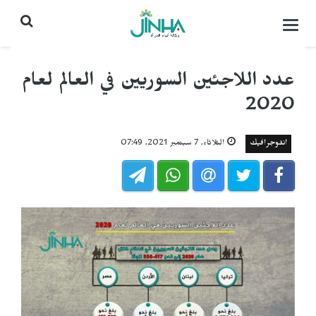
التحكم
بالقائمة
عدد اللاجئين السوريين في العالم لعام
2020
انفوجرافيك
الثلاثاء, 7 سبتمبر 2021, 07:49