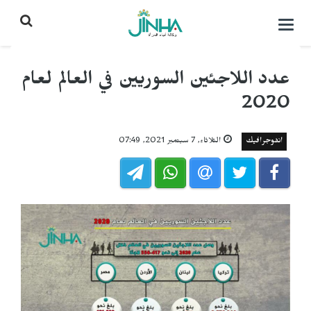
التحكم
بالقائمة
عدد اللاجئين السوريين في العالم لعام
2020
انفوجرافيك
الثلاثاء, 7 سبتمبر 2021, 07:49