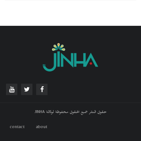
حقوق النشر جميع الحقوق محفوظة لوكالة JINHA
contact
about