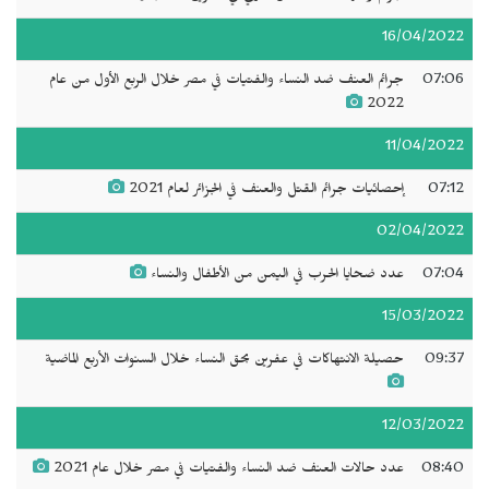
16/04/2022
07:06
جرائم العنف ضد النساء والفتيات في مصر خلال الربع الأول من عام
2022
11/04/2022
07:12
إحصائيات جرائم القتل والعنف في الجزائر لعام 2021
02/04/2022
07:04
عدد ضحايا الحرب في اليمن من الأطفال والنساء
15/03/2022
09:37
حصيلة الانتهاكات في عفرين بحق النساء خلال السنوات الأربع الماضية
12/03/2022
08:40
عدد حالات العنف ضد النساء والفتيات في مصر خلال عام 2021