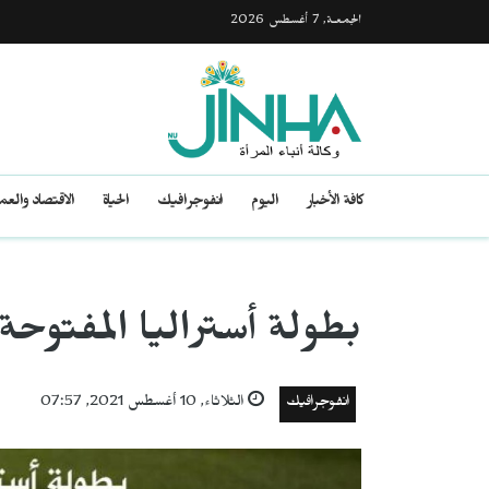
الجمعـة, 7 أغسطس 2026
كافة الأخبار
اليوم
انفوجرافيك
الحياة
الاقتصاد والع
بطولة أستراليا المفتوحة ل
انفوجرافيك
الثلاثاء, 10 أغسطس 2021, 07:57