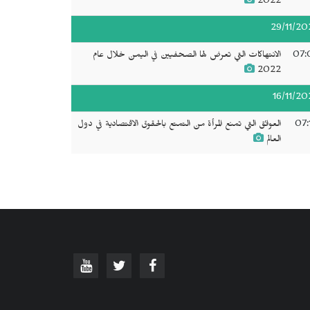
2022
29/11/20
07:
الانتهاكات التي تعرض لها الصحفيين في اليمن خلال عام
2022
16/11/20
07:
العوائق التي تمنع المرأة من التمتع بالحقوق الاقتصادية في دول
العالم