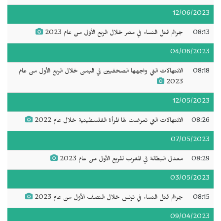
12/06/2023
08:13
جرائم قتل النساء في مصر خلال الربع الأول من عام 2023
04/06/2023
08:18
الانتهاكات التي واجهها الصحفيين في اليمن خلال الربع الأول من عام
2023
12/05/2023
08:26
الانتهاكات التي تعرضت لها المرأة الفلسطينية خلال عام 2022
07/05/2023
08:29
معدل البطالة في المغرب للربع الأول من عام 2023
03/05/2023
08:15
جرائم قتل النساء في تونس خلال النصف الأول من عام 2023
09/04/2023