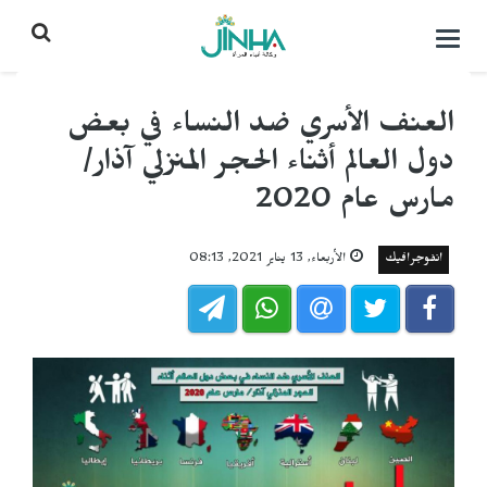
التحكم
بالقائمة
العنف الأسري ضد النساء في بعض
دول العالم أثناء الحجر المنزلي آذار/
مارس عام 2020
انفوجرافيك
الأربعاء, 13 يناير 2021, 08:13