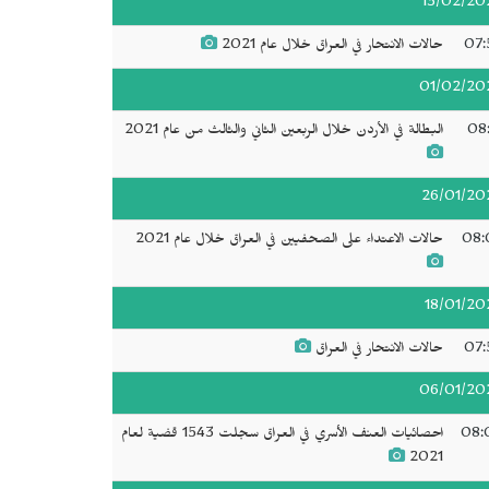
13/02/20
07:
حالات الانتحار في العراق خلال عام 2021
01/02/20
08:
البطالة في الأردن خلال الربعين الثاني والثالث من عام 2021
26/01/20
08:
حالات الاعتداء على الصحفيين في العراق خلال عام 2021
18/01/20
07:
حالات الانتحار في العراق
06/01/20
08:
احصائيات العنف الأسري في العراق سجلت 1543 قضية لعام
2021