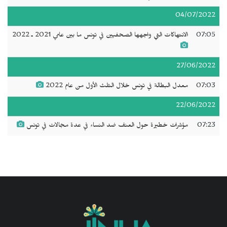
04/07/2022
07:05
الانتهاكات التي واجهها الصحفيين في تونس ما بين عامي 2021 ـ 2022
27/06/2022
07:03
معدل البطالة في تونس خلال الثلث الأول من عام 2022
22/06/2022
07:23
مؤشرات خطيرة حول العنف ضد النساء في عدة مجالات في تونس