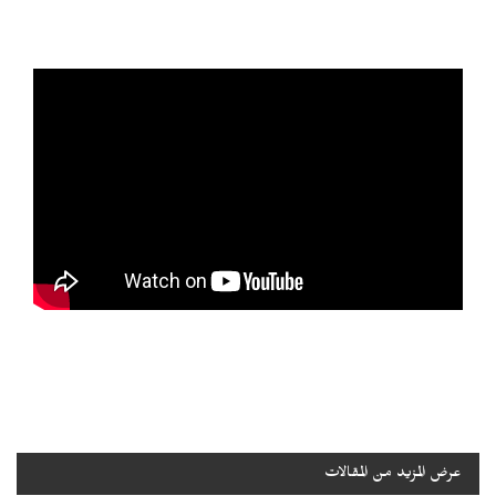
عرض المزيد من المقالات