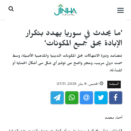
التحكم
بالقائمة
'ما يحدث في سوريا يهدد بتكرار
الإبادة بحق جميع المكونات'
تتصاعد وتيرة الانتهاكات بحق المكونات الدينية والمذهبية الأصيلة، وسط
صمت دولي مريب، وعجز واضح عن توفير أي شكل من أشكال الحماية أو
المساءلة.
السياسة
الخميس, 8 يناير 2026, 07:31
أسماء محمد