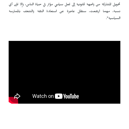
تحويل المشاركة من واجهة قانونية إلى فعل سياسي مؤثر في حياة الناس، وإلا فإن أي
نسبة، مهما ارتفعت، ستظل عاجزة عن استعادة الثقة والشغف بالممارسة
السياسية".