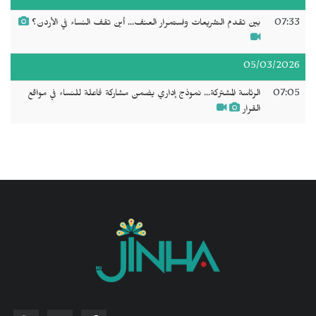
07:33
بين تقدم التشريعات واستمرار العنف... أين تقف النساء في الأردن؟
05/03/2026
07:05
الرئاسة المشتركة... نموذج إداري يضمن مشاركة فاعلة للنساء في مواقع
القرار