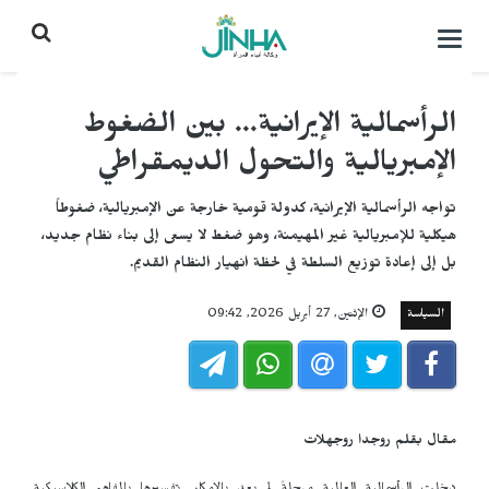
التحكم
بالقائمة
الرأسمالية الإيرانية... بين الضغوط
الإمبريالية والتحول الديمقراطي
تواجه الرأسمالية الإيرانية، كدولة قومية خارجة عن الإمبريالية، ضغوطاً
هيكلية للإمبريالية غير المهيمنة، وهو ضغط لا يسعى إلى بناء نظام جديد،
بل إلى إعادة توزيع السلطة في لحظة انهيار النظام القديم.
السياسة
الإثنين, 27 أبريل 2026, 09:42
مقال بقلم روجدا روجهلات