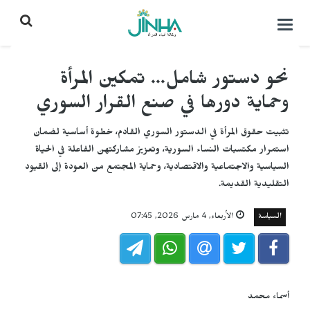
التحكم
بالقائمة
نحو دستور شامل... تمكين المرأة
وحماية دورها في صنع القرار السوري
تثبيت حقوق المرأة في الدستور السوري القادم، خطوة أساسية لضمان
استمرار مكتسبات النساء السورية، وتعزيز مشاركتهن الفاعلة في الحياة
السياسية والاجتماعية والاقتصادية، وحماية المجتمع من العودة إلى القيود
التقليدية القديمة.
السياسة
الأربعاء, 4 مارس 2026, 07:45
أسماء محمد