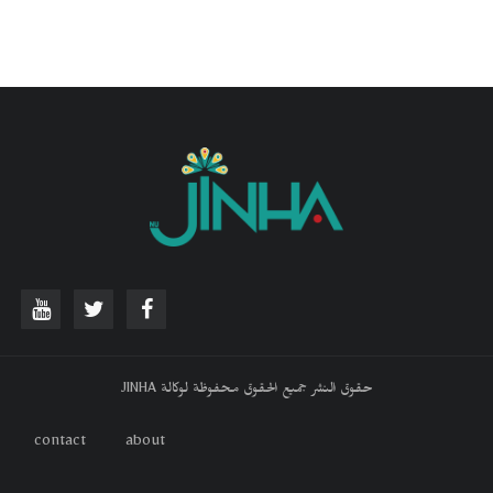
حقوق النشر جميع الحقوق محفوظة لوكالة JINHA
contact
about