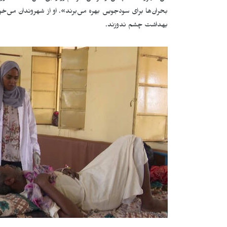
بحران‌ها برای سودجویی بهره می‌برند». او از شهروندان می‌خوا
بهداشت چشم ندوزند.