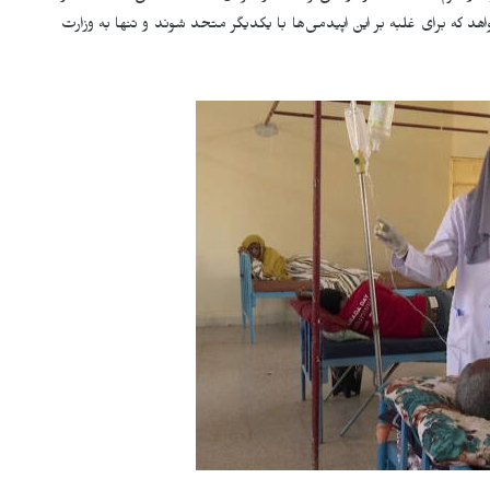
هد که برای غلبه بر این اپیدمی‌ها با یکدیگر متحد شوند و تنها به وزارت