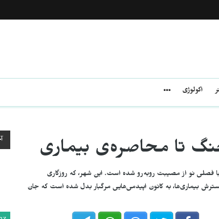
ر
اکولوژی
آ
 جنگ تا محاصره‌ی بیماری
 فصلی نو از مصیبت روبه‌رو شده است. این شهر، که روزگاری
رش بیماری‌ها، به کانون اپیدمی‌هایی مرگبار بدل شده است که جان