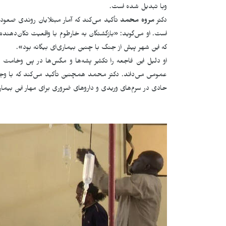
وبا تبدیل شده است.
دکتر
مروه محمد
تأکید می‌کند که آمار مبتلایان روندی صعودی
است. او می‌گوید: «بازگشتگان به خارطوم با واقعیت تکان‌دهنده‌
که این شهر پیش از جنگ با چنین بیماری‌ای بیگانه بود».
او دلیل این فاجعه را تکثیر پشه‌ها و مگس‌ها در پی وخام
عمومی می‌داند. دکتر محمد همچنین تأکید می‌کند که با وجود 
حادی در سرم‌های وریدی و داروهای ضروری برای مهار این بیماری