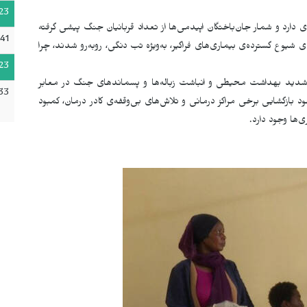
23
 دارد و شمار جان‌باختگان اپیدمی‌ها از تعداد قربانیان جنگ پیشی گرفته
41
ی شیوع گسترده‌ی بیماری‌های فراگیر، به‌ویژه تب دنگی، روبه‌رو شدند، چرا
23
ت شدید بهداشت محیطی و انباشت زباله‌ها و پسماندهای جنگ در معابر
33
بازگشایی برخی مراکز درمانی و تلاش‌های بی‌وقفه‌ی کادر درمان، کمبود
‌ها وجود دارد.