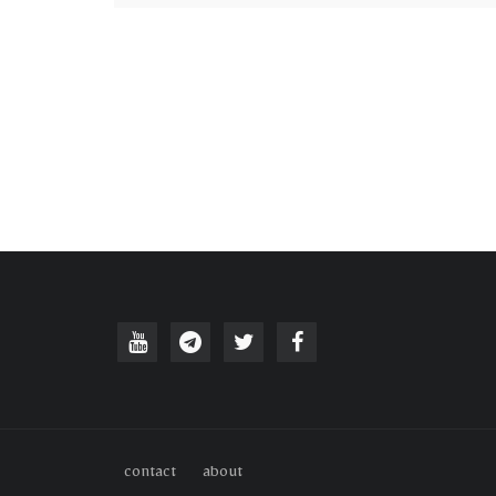
contact
about