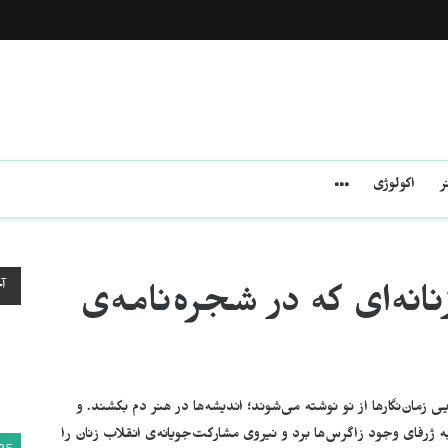
ر
اکولوژی
آ
انه‌ای که در شجره‌نامه‌ی
زمان‌نگارها از نو نوشته می‌شوند؛ اندیشه‌ها در هنر دم بکشند. و
به ژرفای وجود زاگرس‌ها برد و نیروی مشارکت‌جویانه‌ی انقلاب زنان را