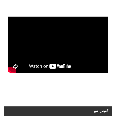
آخرین خبر