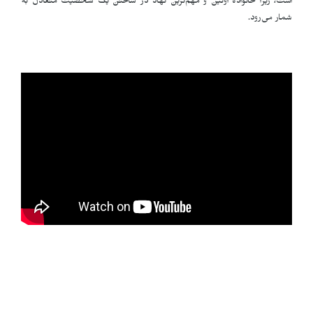
است، زیرا خانواده اولین و مهم‌ترین نهاد در ساختن یک شخصیت متعادل به
شمار می‌رود.