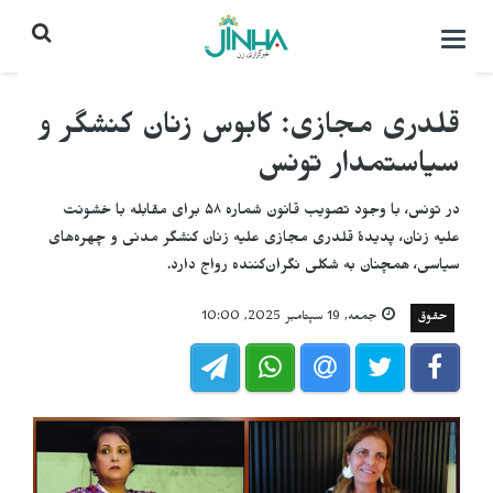
باز
کردن
منو\
بستن
قلدری مجازی: کابوس زنان کنشگر و
سیاستمدار تونس
در تونس، با وجود تصویب قانون شماره ۵۸ برای مقابله با خشونت
علیه زنان، پدیدهٔ قلدری مجازی علیه زنان کنشگر مدنی و چهره‌های
سیاسی، همچنان به شکلی نگران‌کننده رواج دارد.
حقوق
جمعه, 19 سپتامبر 2025, 10:00