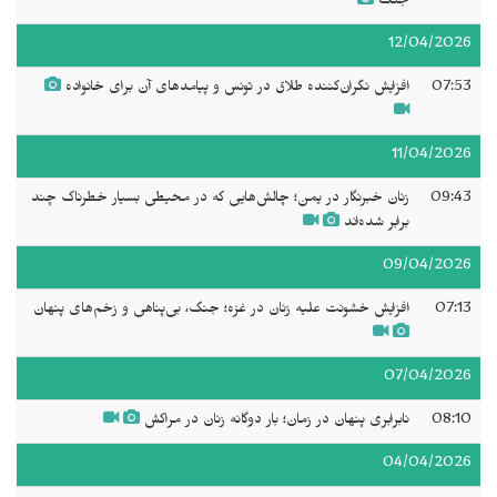
جنگ
12/04/2026
07:53
افزایش نگران‌کننده طلاق در تونس و پیامدهای آن برای خانواده
11/04/2026
09:43
زنان خبرنگار در یمن؛ چالش‌هایی که در محیطی بسیار خطرناک چند
برابر شده‌اند
09/04/2026
07:13
افزایش خشونت علیه زنان در غزه؛ جنگ، بی‌پناهی و زخم‌های پنهان
07/04/2026
08:10
نابرابری پنهان در زمان؛ بار دوگانه زنان در مراکش
04/04/2026