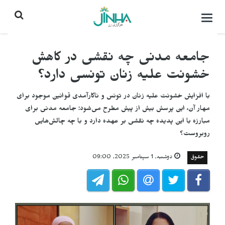
باز
کردن
منو\
بستن
جامعه مدنی چه نقشی در کاهش
خشونت علیه زنان تونسی دارد؟
با افزایش خشونت علیه زنان در تونس و ناکارآمدی قوانین موجود برای
مهار آن، این پرسش بیش از پیش مطرح می‌شود: جامعه مدنی برای
مبارزه با این پدیده چه نقشی بر عهده دارد و با چه چالش‌هایی
روبروست؟
حقوق
دوشنبه, 1 سپتامبر 2025, 09:00