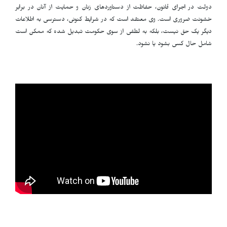
دولت در اجرای قانون، حفاظت از دستاوردهای زنان و حمایت از آنان در برابر
خشونت ضروری است. وی معتقد است که در شرایط کنونی، دسترسی به اطلاعات
دیگر یک حق نیست، بلکه به لطفی از سوی حکومت تبدیل شده که ممکن است
شامل حال کسی بشود یا نشود.