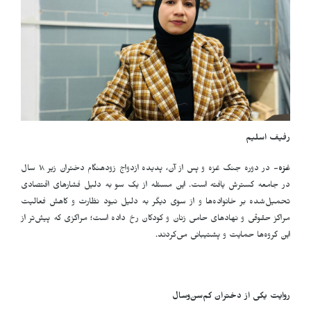
رفیف اسلیم
غزه-
در دوره جنگ غزه و پس از آن، پدیده ازدواج زودهنگام دختران زیر ۱۸ سال
در جامعه گسترش یافته است. این مسئله از یک سو به دلیل فشارهای اقتصادی
تحمیل‌شده بر خانواده‌ها و از سوی دیگر به دلیل نبود نظارت و کاهش فعالیت
مراکز حقوقی و نهادهای حامی زنان و کودکان رخ داده است؛ مراکزی که پیش‌تر از
این گروه‌ها حمایت و پشتیبانی می‌کردند
.
روایت یکی از دختران کم‌سن‌وسال