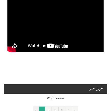
آخرین خبر
صفحه ۱ / ۱۹۱