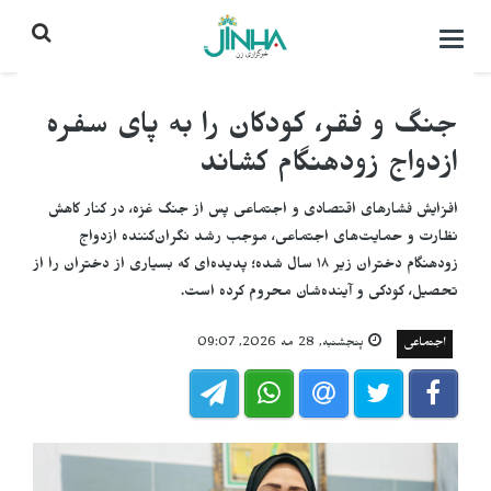
باز
کردن
منو\
بستن
جنگ و فقر، کودکان را به پای سفره
ازدواج زودهنگام کشاند
افزایش فشارهای اقتصادی و اجتماعی پس از جنگ غزه، در کنار کاهش
نظارت و حمایت‌های اجتماعی، موجب رشد نگران‌کننده ازدواج
زودهنگام دختران زیر ۱۸ سال شده؛ پدیده‌ای که بسیاری از دختران را از
تحصیل، کودکی و آینده‌شان محروم کرده است.
اجتماعی
پنجشنبه, 28 مه 2026, 09:07