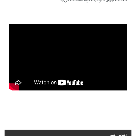
مختلف جهان» توصیف کرد، به‌حساب می‌آید.
آخرین خبر