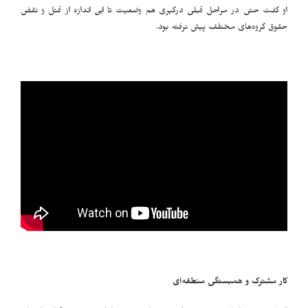
او گفت حتی در مراحل قبلی درگیری هم وضعیت تا این اندازه از قتل و نقض
حقوق گروه‌های مختلف پیش نرفته بود.
کار مشترک و همبستگی منطقه‌ای