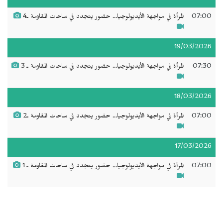
07:00
المرأة في مواجهة الأيديولوجيا... حضور يتجدد في ساحات المقاومة ـ4
19/03/2026
07:30
المرأة في مواجهة الأيديولوجيا... حضور يتجدد في ساحات المقاومة ـ 3
18/03/2026
07:00
المرأة في مواجهة الأيديولوجيا... حضور يتجدد في ساحات المقاومة ـ2
17/03/2026
07:00
المرأة في مواجهة الأيديولوجيا... حضور يتجدد في ساحات المقاومة ـ 1