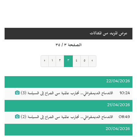
عرض المزيد من المقالات
الصفحة ٣ / ٣٥
‹
١
٢
٣
٤
٥
›
22/04/2026
10:24
الاندماج الديمقراطي... تجارب عالمية من الصراع إلى السياسة (3)
21/04/2026
08:49
الاندماج الديمقراطي... تجارب عالمية من الصراع إلى السياسة (2)
20/04/2026