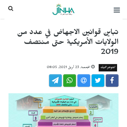
التحكم
بالقائمة
تباين قوانين الاجهاض في عدد من
الولايات الأمريكية حتى منتصف
2019
انفوجرافيك
الجمعـة, 23 أبريل 2021, 08:05