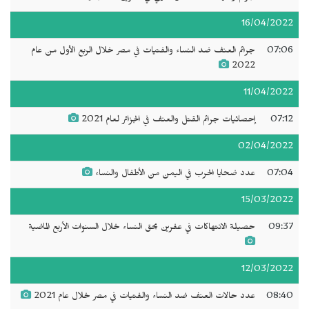
16/04/2022
07:06
جرائم العنف ضد النساء والفتيات في مصر خلال الربع الأول من عام
2022
11/04/2022
07:12
إحصائيات جرائم القتل والعنف في الجزائر لعام 2021
02/04/2022
07:04
عدد ضحايا الحرب في اليمن من الأطفال والنساء
15/03/2022
09:37
حصيلة الانتهاكات في عفرين بحق النساء خلال السنوات الأربع الماضية
12/03/2022
08:40
عدد حالات العنف ضد النساء والفتيات في مصر خلال عام 2021