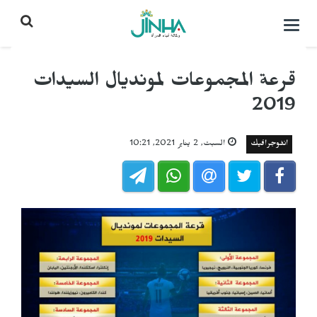
التحكم
بالقائمة
قرعة المجموعات لمونديال السيدات
2019
انفوجرافيك
السبت, 2 يناير 2021, 10:21