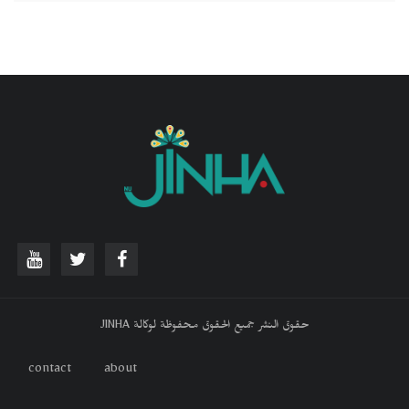
حقوق النشر جميع الحقوق محفوظة لوكالة JINHA
contact
about