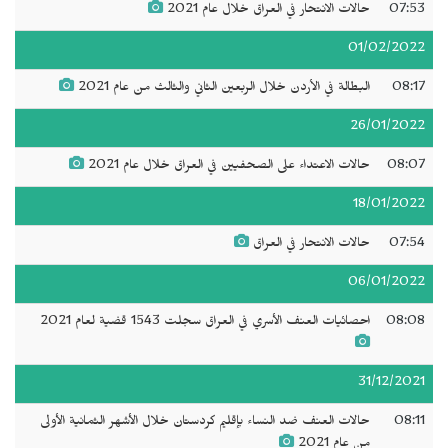
07:53
حالات الانتحار في العراق خلال عام 2021
01/02/2022
08:17
البطالة في الأردن خلال الربعين الثاني والثالث من عام 2021
26/01/2022
08:07
حالات الاعتداء على الصحفيين في العراق خلال عام 2021
18/01/2022
07:54
حالات الانتحار في العراق
06/01/2022
08:08
احصائيات العنف الأسري في العراق سجلت 1543 قضية لعام 2021
31/12/2021
08:11
حالات العنف ضد النساء بإقليم كردستان خلال الأشهر الثمانية الأولى
من عام 2021