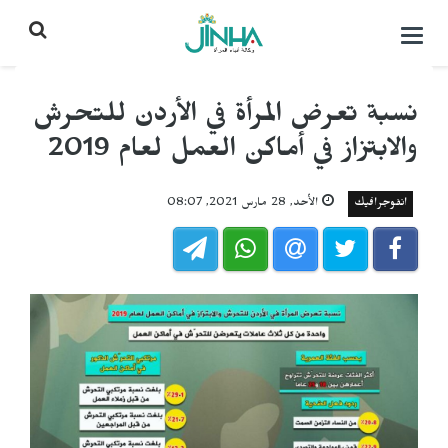
التحكم
بالقائمة
نسبة تعرض المرأة في الأردن للتحرش
والابتزاز في أماكن العمل لعام 2019
انفوجرافيك
الأحد, 28 مارس 2021, 08:07