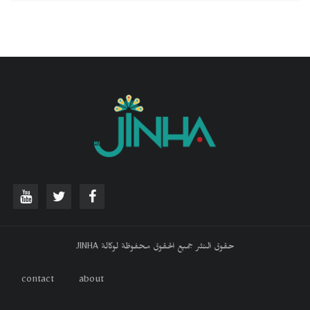
حقوق النشر جميع الحقوق محفوظة لوكالة JINHA
contact
about