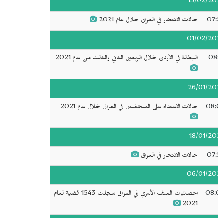
13/02/20
07:
حالات الانتحار في العراق خلال عام 2021
01/02/20
08:
البطالة في الأردن خلال الربعين الثاني والثالث من عام 2021
26/01/20
08:
حالات الاعتداء على الصحفيين في العراق خلال عام 2021
18/01/20
07:
حالات الانتحار في العراق
06/01/20
08:
احصائيات العنف الأسري في العراق سجلت 1543 قضية لعام
2021