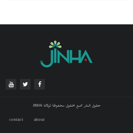
حقوق النشر جميع الحقوق محفوظة لوكالة JINHA
contact
about