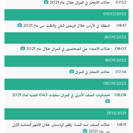
07:53
حالات الانتحار في العراق خلال عام 2021
01/02/2022
08:17
البطالة في الأردن خلال الربعين الثاني والثالث من عام 2021
26/01/2022
08:07
حالات الاعتداء على الصحفيين في العراق خلال عام 2021
18/01/2022
07:54
حالات الانتحار في العراق
06/01/2022
08:08
احصائيات العنف الأسري في العراق سجلت 1543 قضية لعام 2021
31/12/2021
08:11
حالات العنف ضد النساء بإقليم كردستان خلال الأشهر الثمانية الأولى
من عام 2021