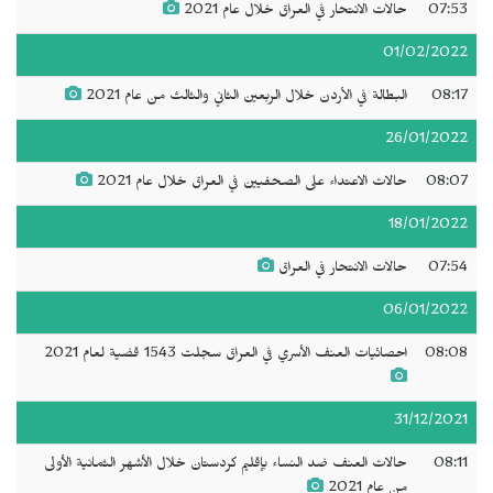
07:53
حالات الانتحار في العراق خلال عام 2021
01/02/2022
08:17
البطالة في الأردن خلال الربعين الثاني والثالث من عام 2021
26/01/2022
08:07
حالات الاعتداء على الصحفيين في العراق خلال عام 2021
18/01/2022
07:54
حالات الانتحار في العراق
06/01/2022
08:08
احصائيات العنف الأسري في العراق سجلت 1543 قضية لعام 2021
31/12/2021
08:11
حالات العنف ضد النساء بإقليم كردستان خلال الأشهر الثمانية الأولى
من عام 2021