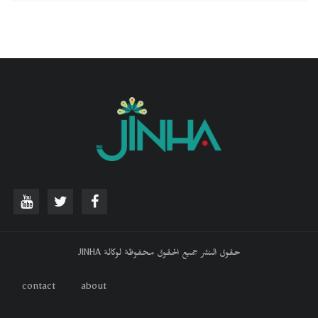
حقوق النشر جميع الحقوق محفوظة لوكالة JINHA
contact
about