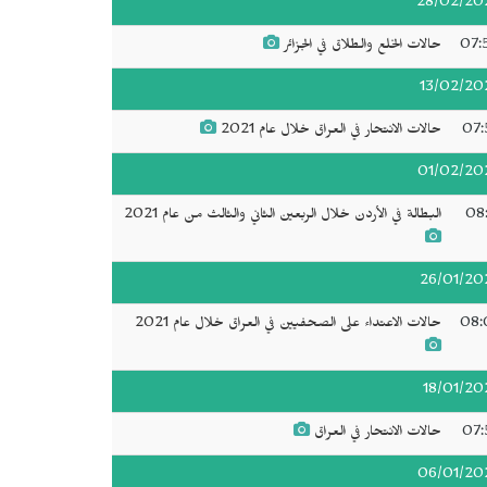
28/02/20
07:
حالات الخلع والطلاق في الجزائر
13/02/20
07:
حالات الانتحار في العراق خلال عام 2021
01/02/20
08:
البطالة في الأردن خلال الربعين الثاني والثالث من عام 2021
26/01/20
08:
حالات الاعتداء على الصحفيين في العراق خلال عام 2021
18/01/20
07:
حالات الانتحار في العراق
06/01/20