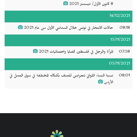
8 كانون الأول/ ديسمبر 2021
14/12/2021
08:18
حالات الانتحار في تونس خلال السداسي الأول من عام 2021
15/11/2021
07:58
المرأة والرجل في فلسطين قضايا واحصائيات 2021
05/11/2021
08:01
نسبة النساء اللواتي تتعرضن للعنف بأشكاله المختلفة في سوق العمل في
الأردن