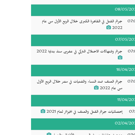
08/05/20
07:
جرائم القتل في القاهرة الكبرى خلال الربع الأول من عام
2022
07/05/20
07:
جرائم وانتهاكات الاحتلال التركي في عفرين منذ بداية 2022
16/04/20
07:
جرائم العنف ضد النساء والفتيات في مصر خلال الربع الأول
من عام 2022
11/04/20
07:
إحصائيات جرائم القتل والعنف في الجزائر لعام 2021
02/04/20