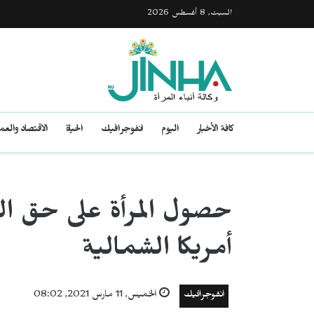
السبت, 8 أغسطس 2026
كافة الأخبار
اليوم
انفوجرافيك
الحياة
الاقتصاد والع
حصول المرأة على حق ال
أمريكا الشمالية
انفوجرافيك
الخميس, 11 مارس 2021, 08:02