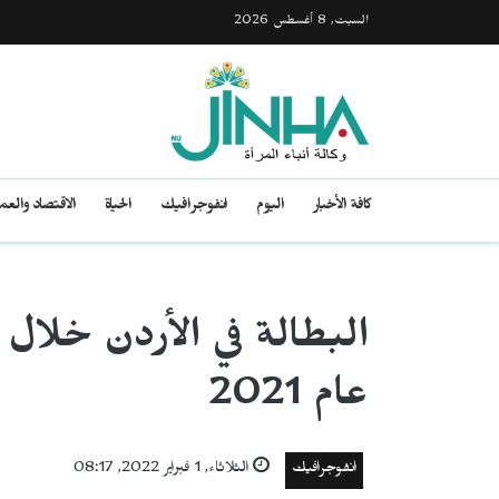
السبت, 8 أغسطس 2026
كافة الأخبار
اليوم
انفوجرافيك
الحياة
الاقتصاد والع
البطالة في الأردن خلال 
عام 2021
انفوجرافيك
الثلاثاء, 1 فبراير 2022, 08:17