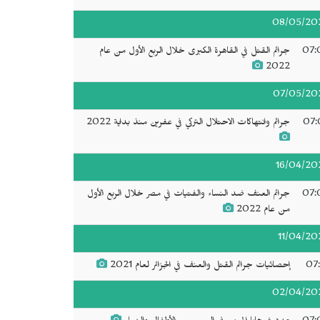
08/05/20
07:
جرائم القتل في القاهرة الكبرى خلال الربع الأول من عام
2022
07/05/20
07:
جرائم وانتهاكات الاحتلال التركي في عفرين منذ بداية 2022
16/04/20
07:
جرائم العنف ضد النساء والفتيات في مصر خلال الربع الأول
من عام 2022
11/04/20
07:
إحصائيات جرائم القتل والعنف في الجزائر لعام 2021
02/04/20