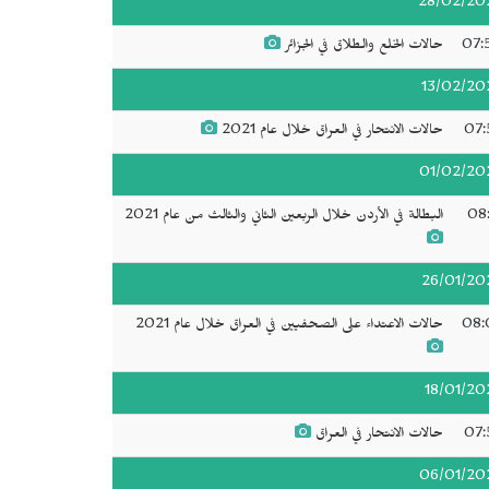
28/02/20
07:
حالات الخلع والطلاق في الجزائر
13/02/20
07:
حالات الانتحار في العراق خلال عام 2021
01/02/20
08:
البطالة في الأردن خلال الربعين الثاني والثالث من عام 2021
26/01/20
08:
حالات الاعتداء على الصحفيين في العراق خلال عام 2021
18/01/20
07:
حالات الانتحار في العراق
06/01/20