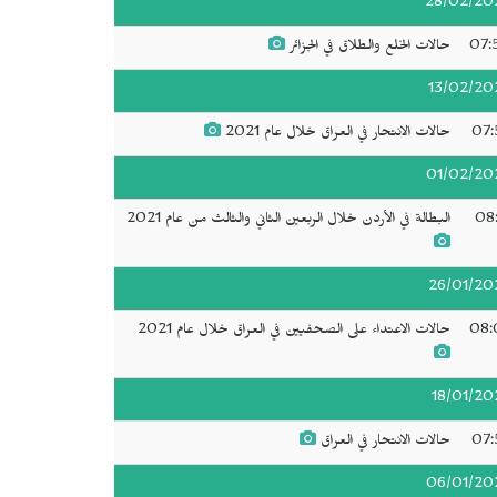
28/02/20
07:
حالات الخلع والطلاق في الجزائر
13/02/20
07:
حالات الانتحار في العراق خلال عام 2021
01/02/20
08:
البطالة في الأردن خلال الربعين الثاني والثالث من عام 2021
26/01/20
08:
حالات الاعتداء على الصحفيين في العراق خلال عام 2021
18/01/20
07:
حالات الانتحار في العراق
06/01/20